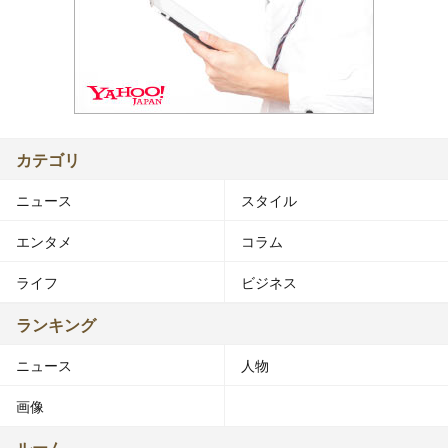
カテゴリ
ニュース
スタイル
エンタメ
コラム
ライフ
ビジネス
ランキング
ニュース
人物
画像
ルーム