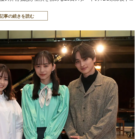
記事の続きを読む