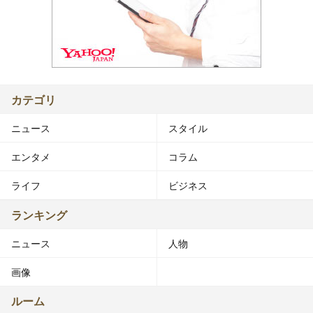
カテゴリ
ニュース
スタイル
エンタメ
コラム
ライフ
ビジネス
ランキング
ニュース
人物
画像
ルーム