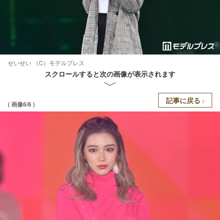
せいせい （C）モデルプレス
スクロールすると次の画像が表示されます
記事に戻る
( 画像6/6 )