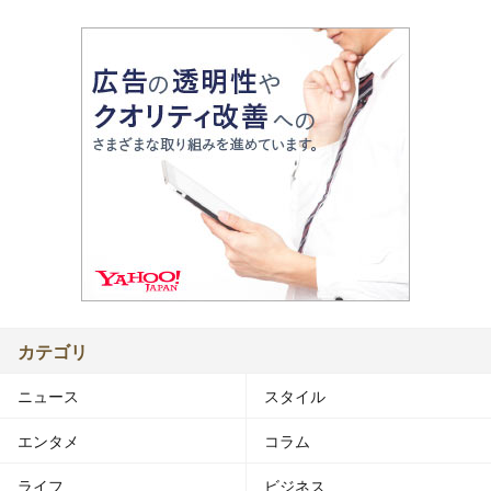
カテゴリ
ニュース
スタイル
エンタメ
コラム
ライフ
ビジネス