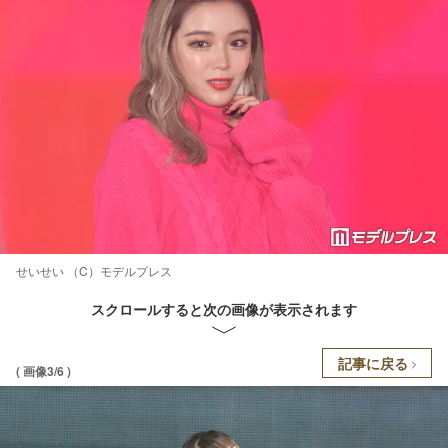
せいせい （C）モデルプレス
スクロールすると次の画像が表示されます
記事に戻る
( 画像3/6 )