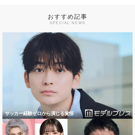
おすすめ記事
SPECIAL NEWS
サッカー経験ゼロから演じる覚悟