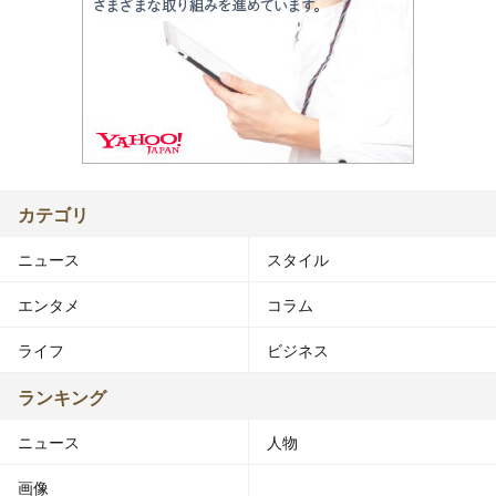
カテゴリ
ニュース
スタイル
エンタメ
コラム
ライフ
ビジネス
ランキング
ニュース
人物
画像