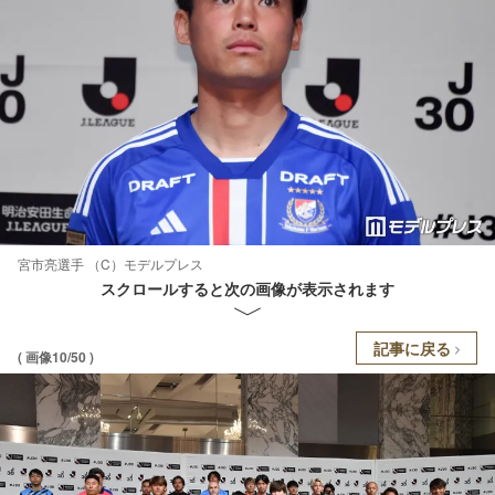
宮市亮選手 （C）モデルプレス
スクロールすると次の画像が表示されます
記事に戻る
( 画像10/50 )