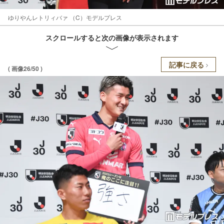
ゆりやんレトリィバァ （C）モデルプレス
スクロールすると次の画像が表示されます
記事に戻る
( 画像26/50 )