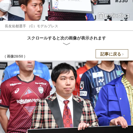
長友佑都選手 （C）モデルプレス
スクロールすると次の画像が表示されます
記事に戻る
( 画像28/50 )