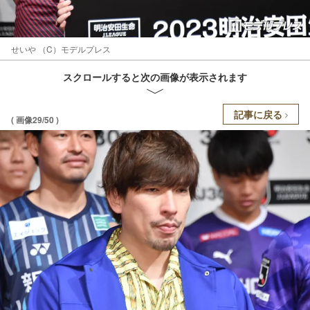
せいや （C）モデルプレス
スクロールすると次の画像が表示されます
記事に戻る
( 画像29/50 )