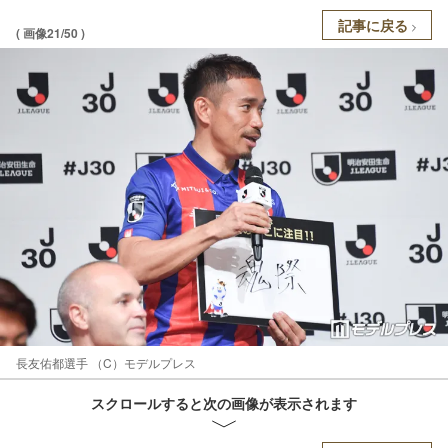
記事に戻る
( 画像21/50 )
長友佑都選手 （C）モデルプレス
スクロールすると次の画像が表示されます