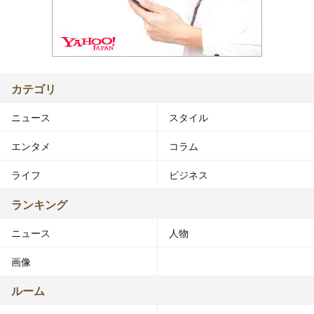
カテゴリ
ニュース
スタイル
エンタメ
コラム
ライフ
ビジネス
ランキング
ニュース
人物
画像
ルーム