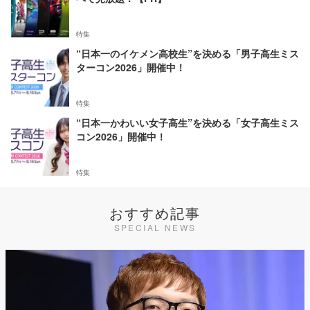
特集
“日本一のイケメン高校生”を決める「男子高生ミス
ターコン2026」開催中！
特集
“日本一かわいい女子高生”を決める「女子高生ミス
コン2026」開催中！
特集
おすすめ記事
SPECIAL NEWS