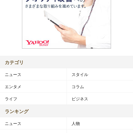
カテゴリ
ニュース
スタイル
エンタメ
コラム
ライフ
ビジネス
ランキング
ニュース
人物