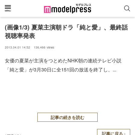
(画像1/3) 夏菜主演朝ドラ「純と愛」、最終話
視聴率発表
2013.04.01 14:52
136,466
views
女優の夏菜が主演をつとめたNHK朝の連続テレビ小説
「純と愛」が3月30日に全151回の放送を終了し、...
記事の続きを読む
記事に戻る