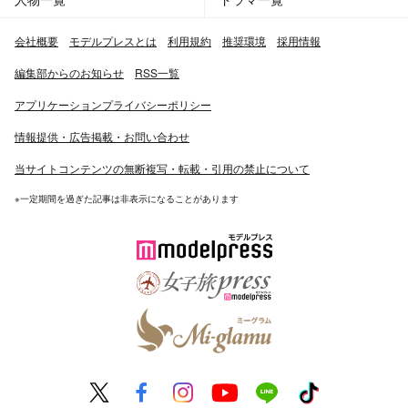
会社概要
モデルプレスとは
利用規約
推奨環境
採用情報
編集部からのお知らせ
RSS一覧
アプリケーションプライバシーポリシー
情報提供・広告掲載・お問い合わせ
当サイトコンテンツの無断複写・転載・引用の禁止について
※一定期間を過ぎた記事は非表示になることがあります