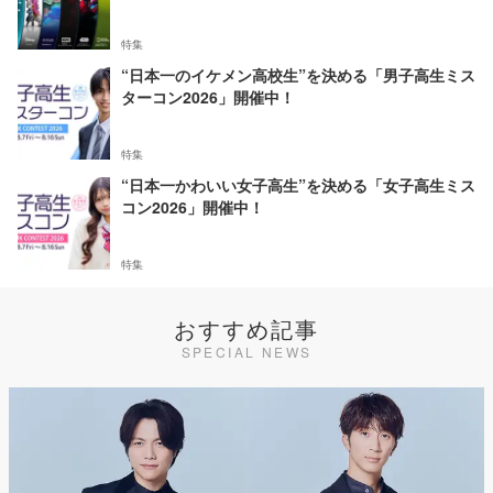
特集
“日本一のイケメン高校生”を決める「男子高生ミス
ターコン2026」開催中！
特集
“日本一かわいい女子高生”を決める「女子高生ミス
コン2026」開催中！
特集
おすすめ記事
SPECIAL NEWS