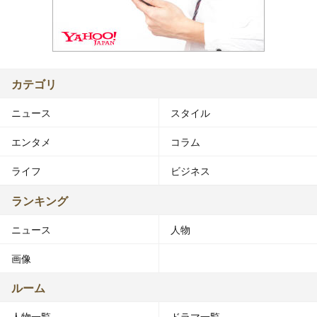
カテゴリ
ニュース
スタイル
エンタメ
コラム
ライフ
ビジネス
ランキング
ニュース
人物
画像
ルーム
人物一覧
ドラマ一覧