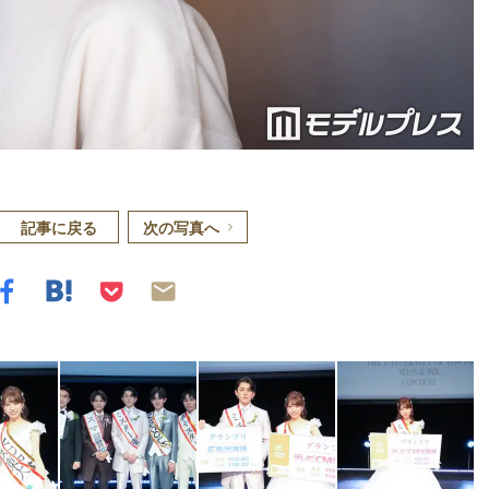
記事に戻る
次の写真へ