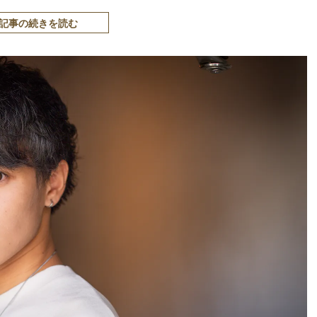
記事の続きを読む