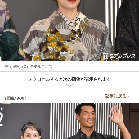
吉岡里帆（C）モデルプレス
スクロールすると次の画像が表示されます
記事に戻る
( 画像19/30 )