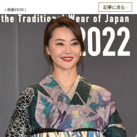
記事に戻る
( 画像29/30 )