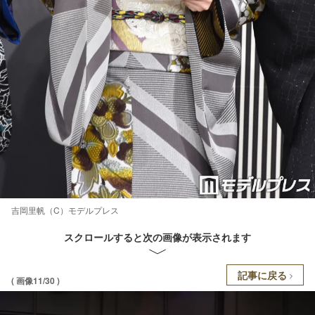
吉岡里帆（C）モデルプレス
スクロールすると次の画像が表示されます
記事に戻る
( 画像11/30 )