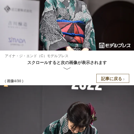
アイナ・ジ・エンド（C）モデルプレス
スクロールすると次の画像が表示されます
記事に戻る
( 画像4/30 )