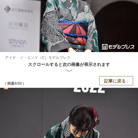
アイナ・ジ・エンド（C）モデルプレス
スクロールすると次の画像が表示されます
記事に戻る
( 画像4/30 )