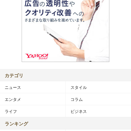
カテゴリ
ニュース
スタイル
エンタメ
コラム
ライフ
ビジネス
ランキング