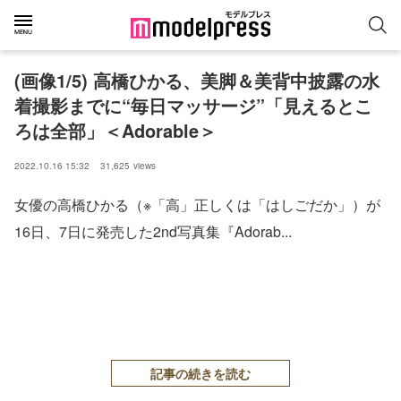
(画像1/5) 高橋ひかる、美脚＆美背中披露の水
着撮影までに“毎日マッサージ”「見えるとこ
ろは全部」＜Adorable＞
2022.10.16 15:32
31,625
views
女優の高橋ひかる（※「高」正しくは「はしごだか」）が
16日、7日に発売した2nd写真集『Adorab...
記事の続きを読む