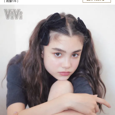
( 画像1/6 )