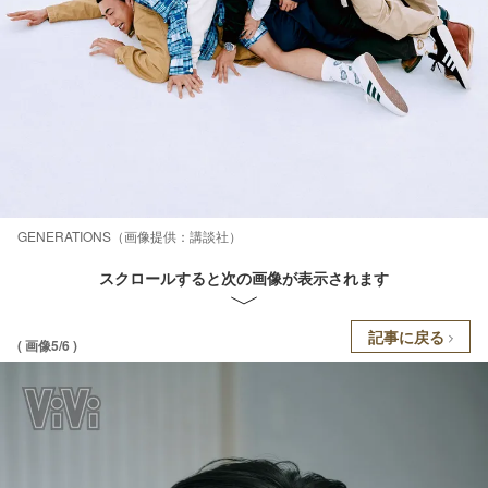
GENERATIONS（画像提供：講談社）
スクロールすると次の画像が表示されます
記事に戻る
( 画像5/6 )