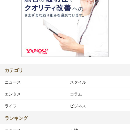
カテゴリ
ニュース
スタイル
エンタメ
コラム
ライフ
ビジネス
ランキング
ニュース
人物