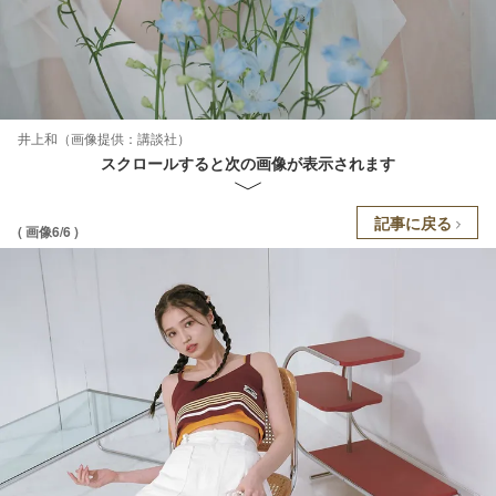
井上和（画像提供：講談社）
スクロールすると次の画像が表示されます
記事に戻る
( 画像6/6 )