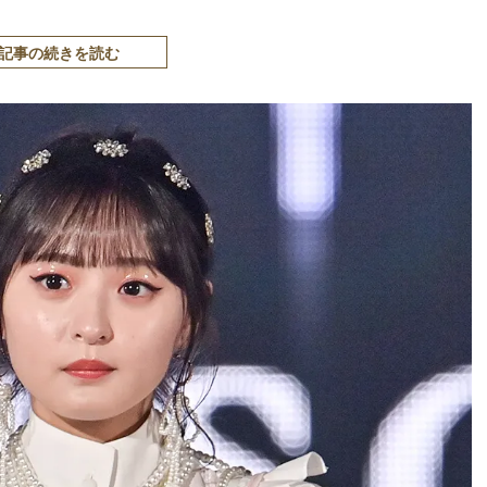
記事の続きを読む