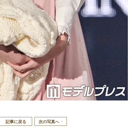
記事に戻る
次の写真へ