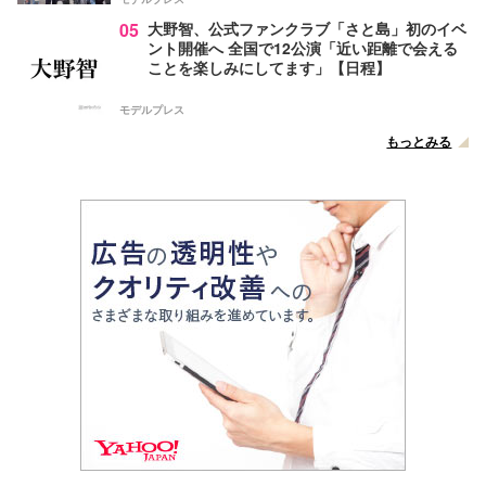
05
大野智、公式ファンクラブ「さと島」初のイベ
ント開催へ 全国で12公演「近い距離で会える
ことを楽しみにしてます」【日程】
モデルプレス
もっとみる