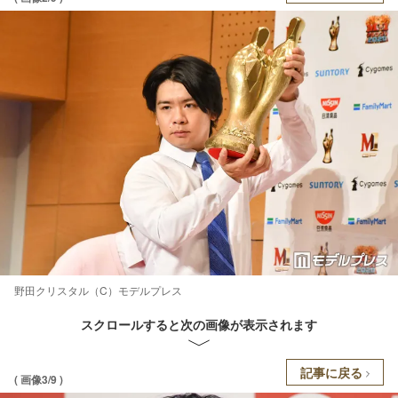
野田クリスタル（C）モデルプレス
スクロールすると次の画像が表示されます
記事に戻る
( 画像3/9 )