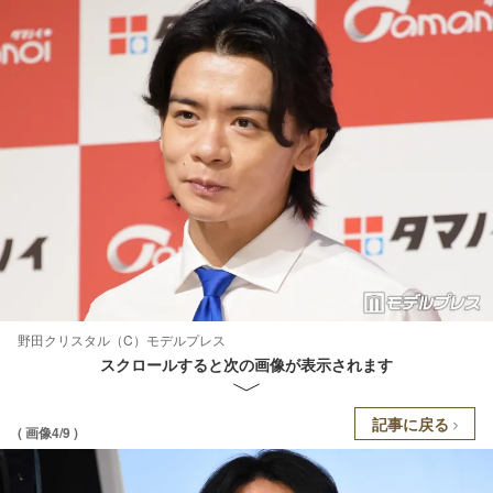
野田クリスタル（C）モデルプレス
スクロールすると次の画像が表示されます
記事に戻る
( 画像4/9 )