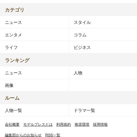
カテゴリ
ニュース
スタイル
エンタメ
コラム
ライフ
ビジネス
ランキング
ニュース
人物
画像
ルーム
人物一覧
ドラマ一覧
会社概要
モデルプレスとは
利用規約
推奨環境
採用情報
編集部からのお知らせ
RSS一覧