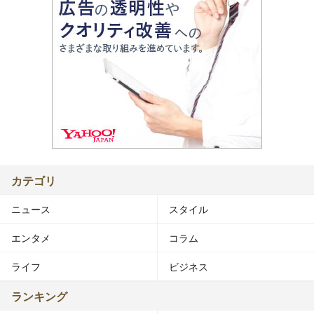
カテゴリ
ニュース
スタイル
エンタメ
コラム
ライフ
ビジネス
ランキング