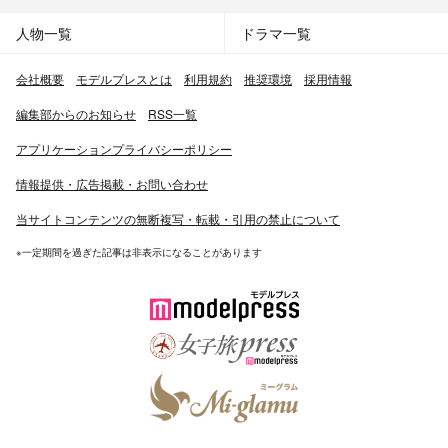
人物一覧
ドラマ一覧
会社概要
モデルプレスとは
利用規約
推奨環境
採用情報
編集部からのお知らせ
RSS一覧
アプリケーションプライバシーポリシー
情報提供・広告掲載・お問い合わせ
当サイトコンテンツの無断複写・転載・引用の禁止について
※一定期間を過ぎた記事は非表示になることがあります