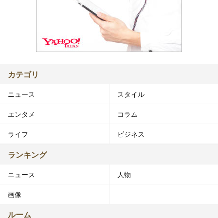
カテゴリ
ニュース
スタイル
エンタメ
コラム
ライフ
ビジネス
ランキング
ニュース
人物
画像
ルーム