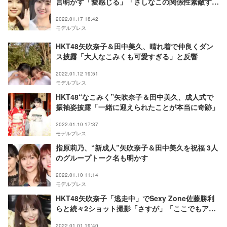
言明かす「愛感じる」「さしなこの関係性素敵すぎ
る」と反響
2022.01.17 18:42
モデルプレス
HKT48矢吹奈子＆田中美久、晴れ着で仲良くダン
ス披露「大人なこみくも可愛すぎる」と反響
2022.01.12 19:51
モデルプレス
HKT48“なこみく”矢吹奈子＆田中美久、成人式で
振袖姿披露「一緒に迎えられたことが本当に奇跡」
2022.01.10 17:37
モデルプレス
指原莉乃、“新成人”矢吹奈子＆田中美久を祝福 3人
のグループトーク名も明かす
2022.01.10 11:14
モデルプレス
HKT48矢吹奈子「逃走中」でSexy Zone佐藤勝利
らと続々2ショット撮影「さすが」「ここでもアイ
ドル」と話題に
2022.01.01 19:40