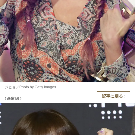
ジヒョ／Photo by Getty Images
記事に戻る
( 画像1/6 )