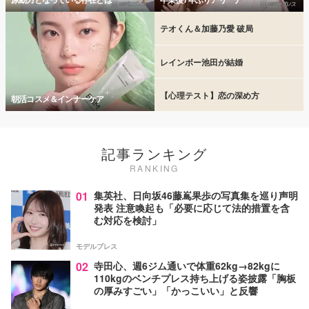
テオくん＆加藤乃愛 破局
レインボー池田が結婚
【心理テスト】恋の深め方
朝活コスメ＆インナーケア
記事ランキング
RANKING
01
集英社、日向坂46藤嶌果歩の写真集を巡り声明
発表 注意喚起も「必要に応じて法的措置を含
む対応を検討」
モデルプレス
02
寺田心、週6ジム通いで体重62kg→82kgに
110kgのベンチプレス持ち上げる姿披露「胸板
の厚みすごい」「かっこいい」と反響