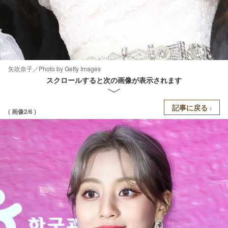
矢吹奈子／Photo by Getty Images
スクロールすると次の画像が表示されます
記事に戻る
( 画像2/6 )