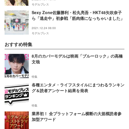
モデルプレス
Sexy Zone佐藤勝利・松丸亮吾・HKT48矢吹奈子
ら「逃走中」初参戦「筋肉痛になっちゃいました」
2021.12.24 06:00
モデルプレス
おすすめ特集
8月のカバーモデルは映画「ブルーロック」の高橋
文哉
特集
各種エンタメ・ライフスタイルにまつわるランキン
グ＆読者アンケート結果を発表
特集
業界初！ 全プラットフォーム横断の大規模読者参
加型アワード