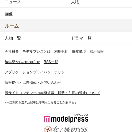
ニュース
人物
画像
ルーム
人物一覧
ドラマ一覧
会社概要
モデルプレスとは
利用規約
推奨環境
採用情報
編集部からのお知らせ
RSS一覧
アプリケーションプライバシーポリシー
情報提供・広告掲載・お問い合わせ
当サイトコンテンツの無断複写・転載・引用の禁止について
※一定期間を過ぎた記事は非表示になることがあります