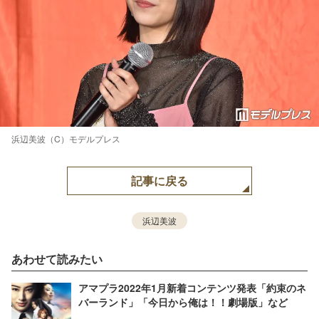
浜辺美波（C）モデルプレス
記事に戻る
浜辺美波
あわせて読みたい
アマプラ2022年1月新着コンテンツ発表「約束のネ
バーランド」「今日から俺は！！劇場版」など