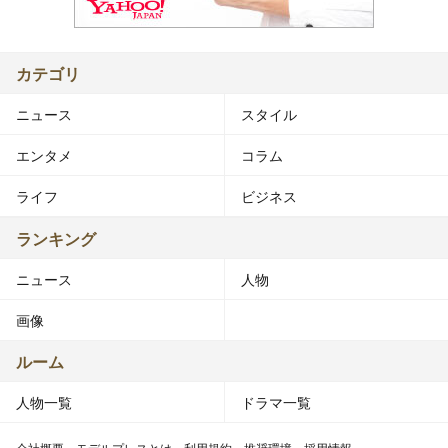
カテゴリ
ニュース
スタイル
エンタメ
コラム
ライフ
ビジネス
ランキング
ニュース
人物
画像
ルーム
人物一覧
ドラマ一覧
会社概要
モデルプレスとは
利用規約
推奨環境
採用情報