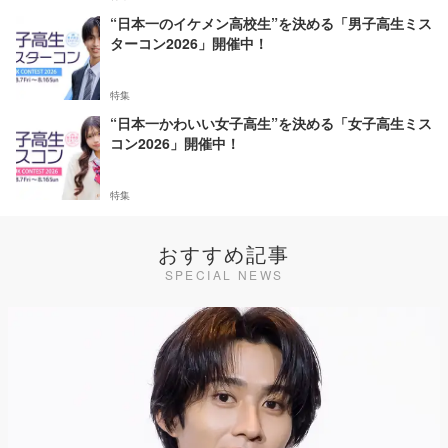
“日本一のイケメン高校生”を決める「男子高生ミス
ターコン2026」開催中！
特集
“日本一かわいい女子高生”を決める「女子高生ミス
コン2026」開催中！
特集
おすすめ記事
SPECIAL NEWS