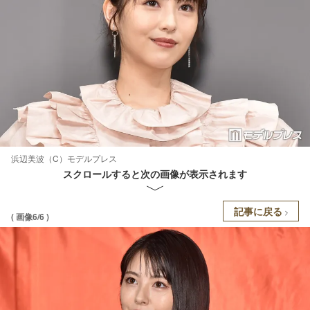
浜辺美波（C）モデルプレス
スクロールすると次の画像が表示されます
記事に戻る
( 画像6/6 )