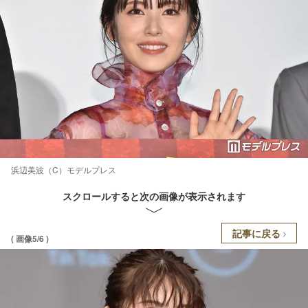
浜辺美波（C）モデルプレス
スクロールすると次の画像が表示されます
記事に戻る
( 画像5/6 )