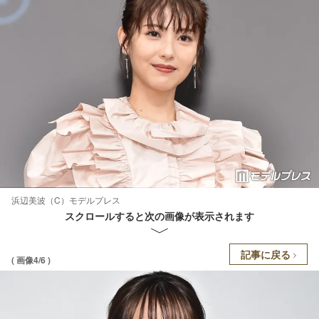
浜辺美波（C）モデルプレス
スクロールすると次の画像が表示されます
記事に戻る
( 画像4/6 )