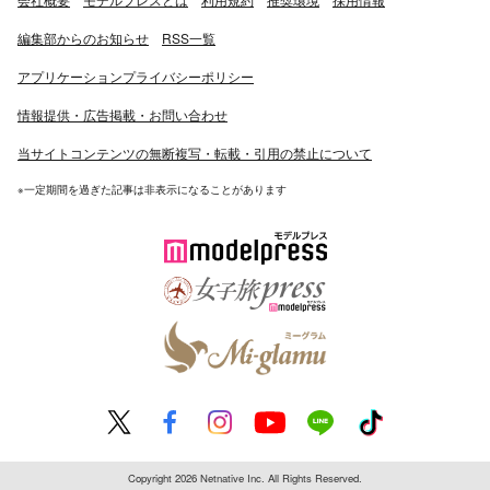
編集部からのお知らせ
RSS一覧
アプリケーションプライバシーポリシー
情報提供・広告掲載・お問い合わせ
当サイトコンテンツの無断複写・転載・引用の禁止について
※一定期間を過ぎた記事は非表示になることがあります
Copyright 2026 Netnative Inc. All Rights Reserved.