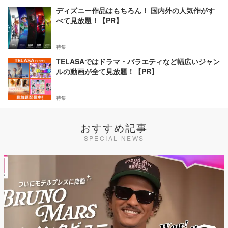
ディズニー作品はもちろん！ 国内外の人気作がす
べて見放題！【PR】
特集
TELASAではドラマ・バラエティなど幅広いジャン
ルの動画が全て見放題！【PR】
特集
おすすめ記事
SPECIAL NEWS