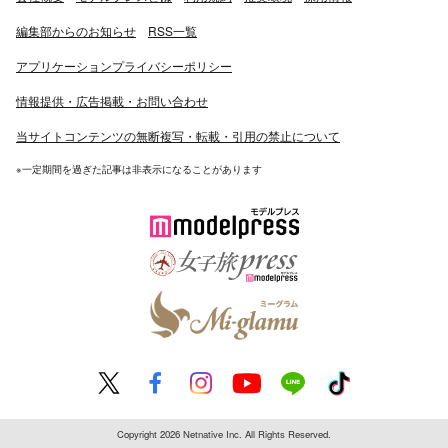
編集部からのお知らせ
RSS一覧
アプリケーションプライバシーポリシー
情報提供・広告掲載・お問い合わせ
当サイトコンテンツの無断複写・転載・引用の禁止について
※一定期間を過ぎた記事は非表示になることがあります
Copyright 2026 Netnative Inc. All Rights Reserved.