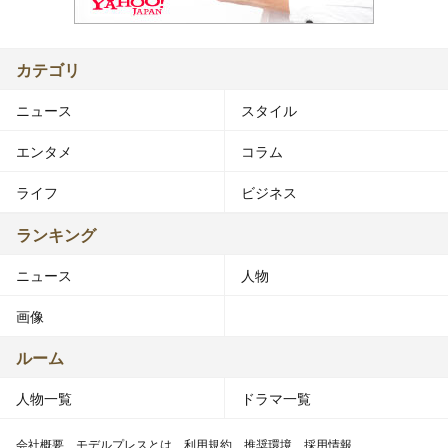
カテゴリ
ニュース
スタイル
エンタメ
コラム
ライフ
ビジネス
ランキング
ニュース
人物
画像
ルーム
人物一覧
ドラマ一覧
会社概要
モデルプレスとは
利用規約
推奨環境
採用情報