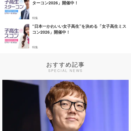
ターコン2026」開催中！
特集
“日本一かわいい女子高生”を決める「女子高生ミス
コン2026」開催中！
特集
おすすめ記事
SPECIAL NEWS