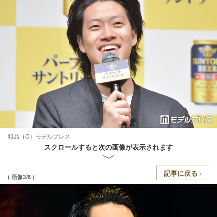
粗品（C）モデルプレス
スクロールすると次の画像が表示されます
記事に戻る
( 画像3/6 )