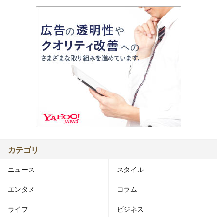
カテゴリ
ニュース
スタイル
エンタメ
コラム
ライフ
ビジネス