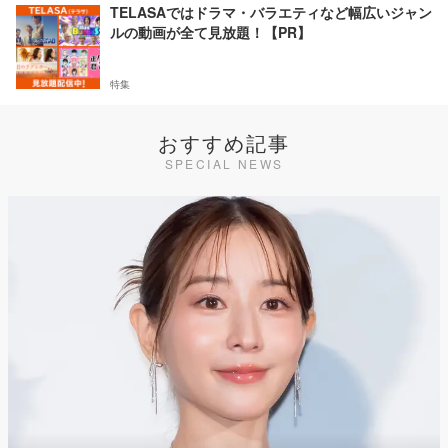
TELASAではドラマ・バラエティなど幅広いジャン
ルの動画が全て見放題！【PR】
特集
おすすめ記事
SPECIAL NEWS