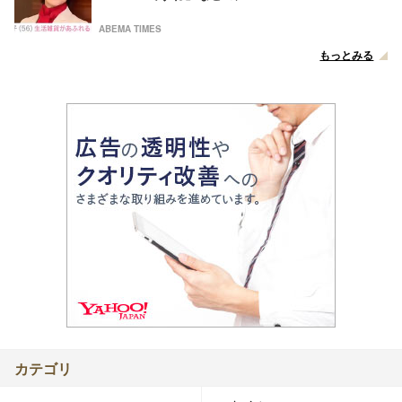
ABEMA TIMES
もっとみる
カテゴリ