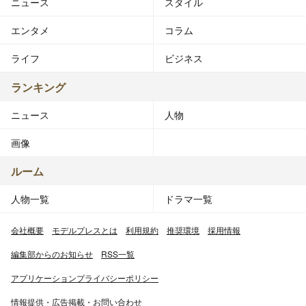
ニュース
スタイル
エンタメ
コラム
ライフ
ビジネス
ランキング
ニュース
人物
画像
ルーム
人物一覧
ドラマ一覧
会社概要
モデルプレスとは
利用規約
推奨環境
採用情報
編集部からのお知らせ
RSS一覧
アプリケーションプライバシーポリシー
情報提供・広告掲載・お問い合わせ