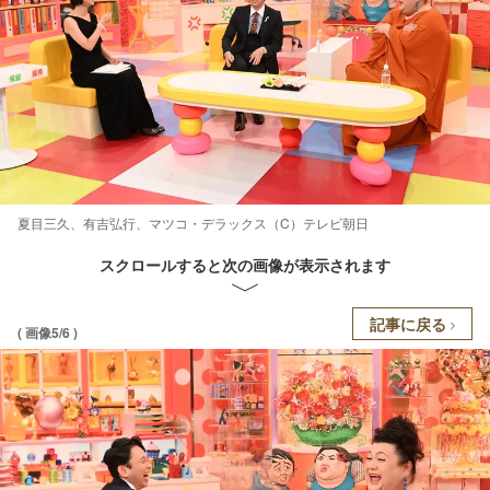
夏目三久、有吉弘行、マツコ・デラックス（C）テレビ朝日
スクロールすると次の画像が表示されます
記事に戻る
( 画像5/6 )