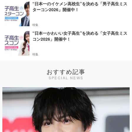
“日本一のイケメン高校生”を決める「男子高生ミス
ターコン2026」開催中！
特集
“日本一かわいい女子高生”を決める「女子高生ミス
コン2026」開催中！
特集
おすすめ記事
SPECIAL NEWS