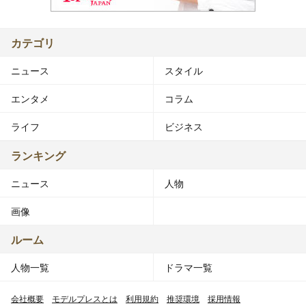
カテゴリ
ニュース
スタイル
エンタメ
コラム
ライフ
ビジネス
ランキング
ニュース
人物
画像
ルーム
人物一覧
ドラマ一覧
会社概要
モデルプレスとは
利用規約
推奨環境
採用情報