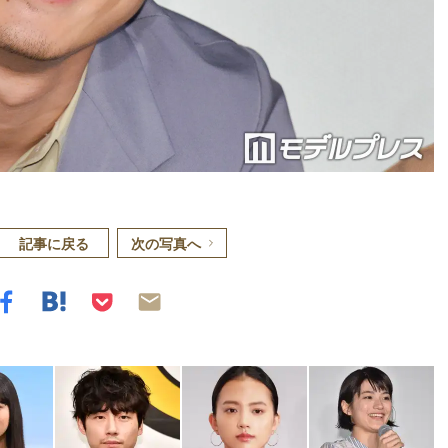
記事に戻る
次の写真へ