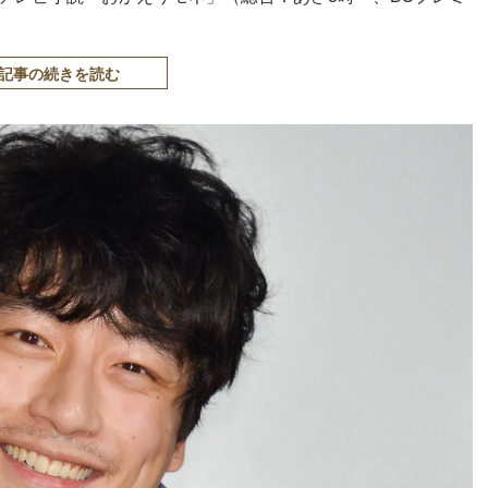
記事の続きを読む