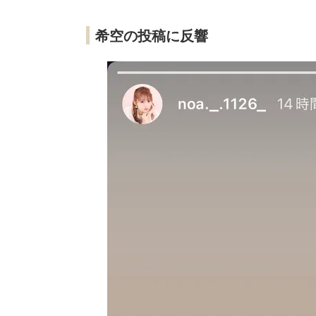
希空の投稿に反響