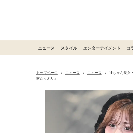
ニュース
スタイル
エンターテイメント
コ
トップページ
ニュース
ニュース
辻ちゃん長女
>
>
>
材たっぷり」