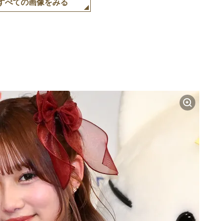
すべての画像をみる