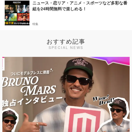
ニュース・恋リア・アニメ・スポーツなど多彩な番
組を24時間無料で楽しめる！
特集
おすすめ記事
SPECIAL NEWS