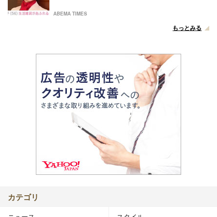
ABEMA TIMES
もっとみる
カテゴリ
ニュース
スタイル