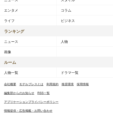
エンタメ
コラム
ライフ
ビジネス
ランキング
ニュース
人物
画像
ルーム
人物一覧
ドラマ一覧
会社概要
モデルプレスとは
利用規約
推奨環境
採用情報
編集部からのお知らせ
RSS一覧
アプリケーションプライバシーポリシー
情報提供・広告掲載・お問い合わせ