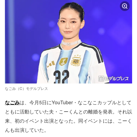
なごみ（C）モデルプレス
なごみ
は、今月5日にYouTuber・なこなこカップルとして
ともに活動していた夫・こーくんとの離婚を発表。それ以
来、初のイベント出演となった。同イベントには、こーく
んも出演していた。