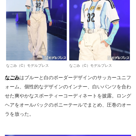
なごみ（C）モデルプレス
なごみ（C）モデルプレス
なごみ
はブルーと白のボーダーデザインのサッカーユニフ
ォーム、個性的なデザインのインナー、白いパンツを合わ
せた爽やかなスポーティーコーディネートを披露。ロング
ヘアをオールバックのポニーテールでまとめ、圧巻のオー
ラを放った。