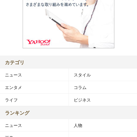
カテゴリ
ニュース
スタイル
エンタメ
コラム
ライフ
ビジネス
ランキング
ニュース
人物