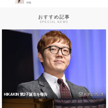
特集
おすすめ記事
SPECIAL NEWS
HIKAKIN 第2子誕生を報告