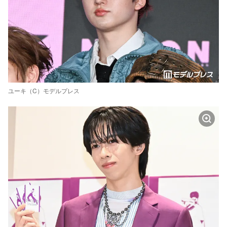
ユーキ（C）モデルプレス