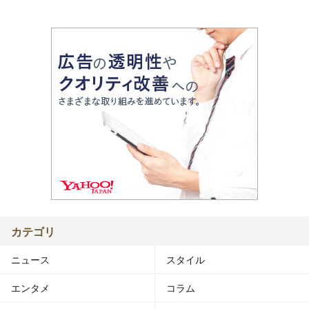
カテゴリ
ニュース
スタイル
エンタメ
コラム