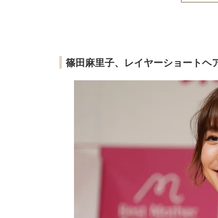
篠田麻里子、レイヤーショートヘ