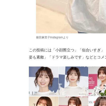
篠田麻里子Instagramより
この投稿には「小顔際立つ」「似合いすぎ」
姿も素敵」「ドラマ楽しみです」などとコメント