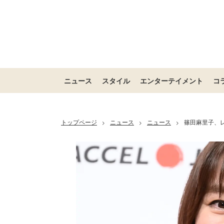
ニュース
スタイル
エンターテイメント
コ
トップページ
ニュース
ニュース
篠田麻里子、
>
>
>