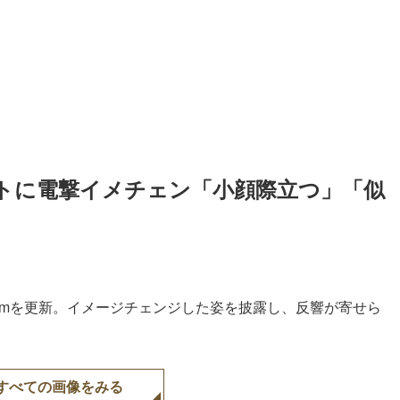
トに電撃イメチェン「小顔際立つ」「似
agramを更新。イメージチェンジした姿を披露し、反響が寄せら
すべての画像をみる