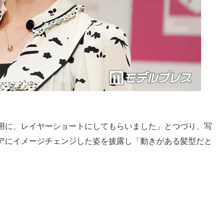
用に、レイヤーショートにしてもらいました」とつづり、写
アにイメージチェンジした姿を披露し「動きがある髪型だと