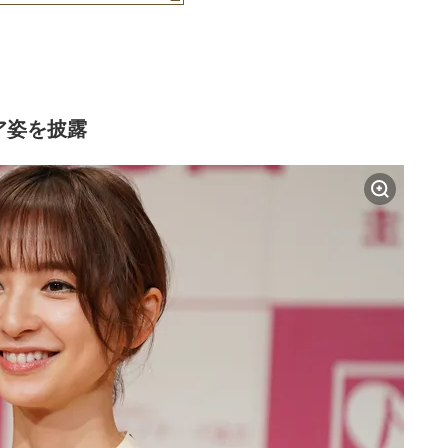
ア姿を披露