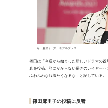
篠田麻里子（C）モデルプレス
篠田は「今週から始まった新しいドラマの役
真を投稿。顎にかからない長さのレイヤーヘ
ふわふわな服着たくなるな」と記している。
篠田麻里子の投稿に反響