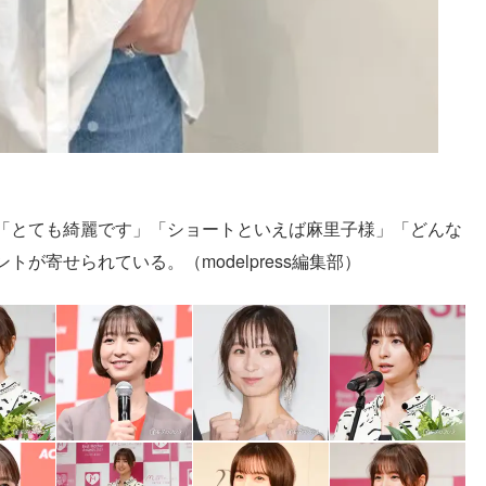
「とても綺麗です」「ショートといえば麻里子様」「どんな
が寄せられている。（modelpress編集部）