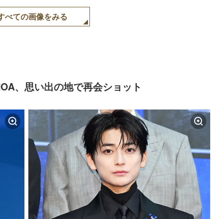
すべての画像をみる
OA、思い出の地で再会ショット