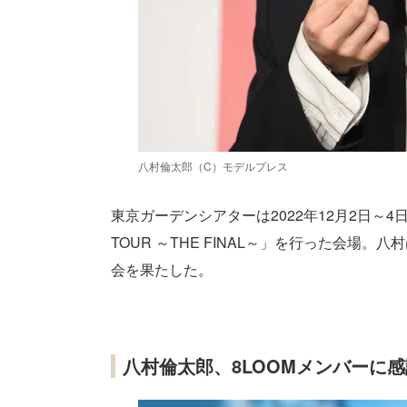
八村倫太郎（C）モデルプレス
東京ガーデンシアターは2022年12月2日～4
TOUR ～THE FINAL～」を行った会場
会を果たした。
八村倫太郎、8LOOMメンバーに感