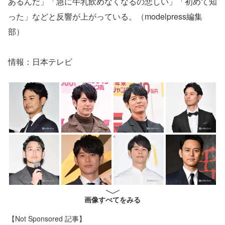
あるんだ」「急に牛乳飲めなくなるの悲しい」「初めて知
った」などと反響が上がっている。（modelpress編集
部）
情報：日本テレビ
画像すべてをみる
【Not Sponsored 記事】