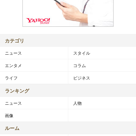
カテゴリ
ニュース
スタイル
エンタメ
コラム
ライフ
ビジネス
ランキング
ニュース
人物
画像
ルーム