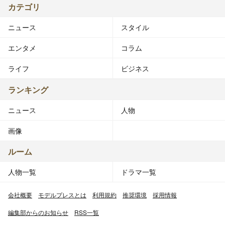
カテゴリ
ニュース
スタイル
エンタメ
コラム
ライフ
ビジネス
ランキング
ニュース
人物
画像
ルーム
人物一覧
ドラマ一覧
会社概要
モデルプレスとは
利用規約
推奨環境
採用情報
編集部からのお知らせ
RSS一覧