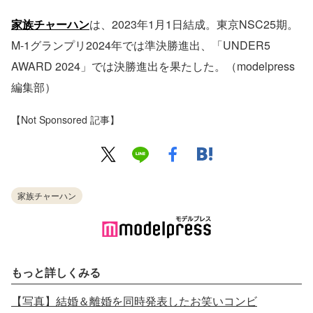
家族チャーハン
は、2023年1月1日結成。東京NSC25期。
M-1グランプリ2024年では準決勝進出、「UNDER5
AWARD 2024」では決勝進出を果たした。（modelpress
編集部）
【Not Sponsored 記事】
家族チャーハン
もっと詳しくみる
【写真】結婚＆離婚を同時発表したお笑いコンビ