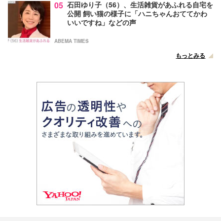
05
石田ゆり子（56）、生活雑貨があふれる自宅を
公開 飼い猫の様子に「ハニちゃんおててかわ
いいですね」などの声
ABEMA TIMES
もっとみる