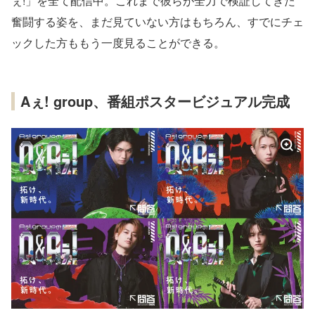
ぇ!」を全て配信中。これまで彼らが全力で検証してきた
奮闘する姿を、まだ見ていない方はもちろん、すでにチェ
ックした方ももう一度見ることができる。
Aぇ! group、番組ポスタービジュアル完成