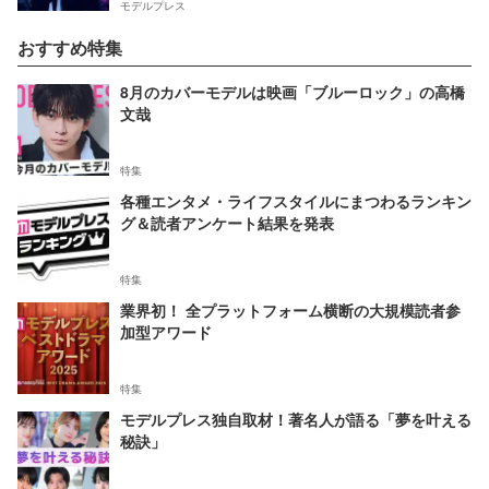
モデルプレス
おすすめ特集
8月のカバーモデルは映画「ブルーロック」の高橋
文哉
特集
各種エンタメ・ライフスタイルにまつわるランキン
グ＆読者アンケート結果を発表
特集
業界初！ 全プラットフォーム横断の大規模読者参
加型アワード
特集
モデルプレス独自取材！著名人が語る「夢を叶える
秘訣」