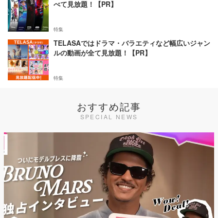
べて見放題！【PR】
特集
TELASAではドラマ・バラエティなど幅広いジャン
ルの動画が全て見放題！【PR】
特集
おすすめ記事
SPECIAL NEWS