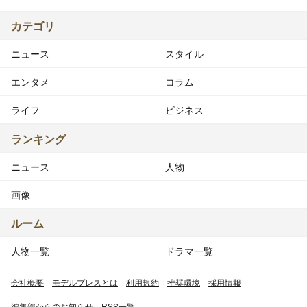
カテゴリ
ニュース
スタイル
エンタメ
コラム
ライフ
ビジネス
ランキング
ニュース
人物
画像
ルーム
人物一覧
ドラマ一覧
会社概要
モデルプレスとは
利用規約
推奨環境
採用情報
編集部からのお知らせ
RSS一覧