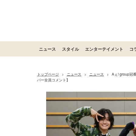
ニュース
スタイル
エンターテイメント
コ
トップページ
ニュース
ニュース
Aぇ! grou
>
>
>
バー全員コメント】