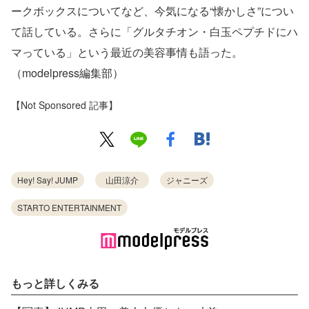
ークボックスについてなど、今気になる“懐かしさ”につい
て話している。さらに「グルタチオン・白玉ペプチドにハ
マっている」という最近の美容事情も語った。
（modelpress編集部）
【Not Sponsored 記事】
Hey! Say! JUMP
山田涼介
ジャニーズ
STARTO ENTERTAINMENT
もっと詳しくみる