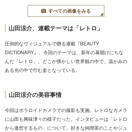
すべての画像をみる
山田涼介、連載テーマは「レトロ」
圧倒的なヴィジュアルで贈る連載『BEAUTY
DICTIONARY』。今回のテーマは、新年の幕開けにちな
んだ「レトロ」。どこか懐かしい世界観の中で、温かみの
ある光の中で佇む姿となっている。
山田涼介の美容事情
今回はポラロイドカメラでの撮影も実施。レトロなカメラ
に山田も興味津々の様子だった。インタビューは「レトロ
から連想するもの」について。好きな純喫茶のことやジュ