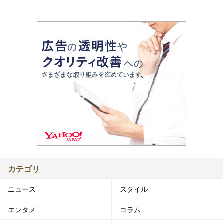
カテゴリ
ニュース
スタイル
エンタメ
コラム