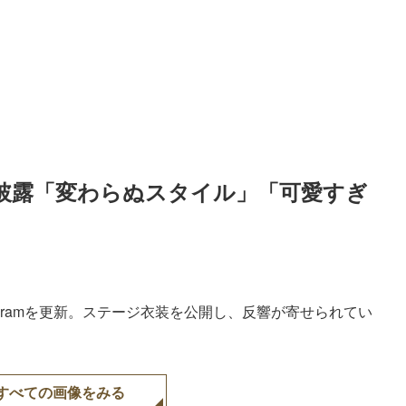
披露「変わらぬスタイル」「可愛すぎ
tagramを更新。ステージ衣装を公開し、反響が寄せられてい
すべての画像をみる