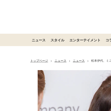
ニュース
スタイル
エンターテイメント
コ
トップページ
ニュース
ニュース
松本伊代、ミ
>
>
>