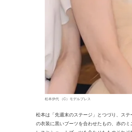
松本伊代 （C）モデルプレス
松本は「先週末のステージ」とつづり、ステ
の衣装に黒いブーツを合わせたもの、赤のミ