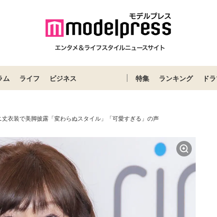
ラム
ライフ
ビジネス
特集
ランキング
ドラ
ニ丈衣装で美脚披露「変わらぬスタイル」「可愛すぎる」の声