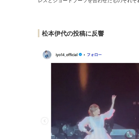
レスとショートブーツを合わせたものそれぞ
松本伊代の投稿に反響