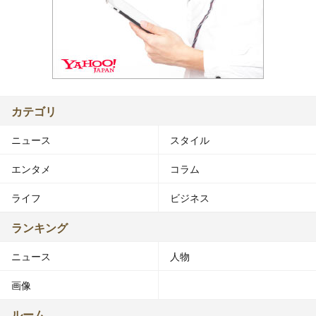
カテゴリ
ニュース
スタイル
エンタメ
コラム
ライフ
ビジネス
ランキング
ニュース
人物
画像
ルーム