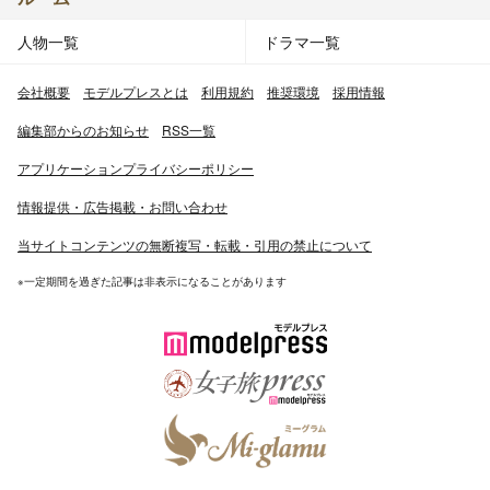
人物一覧
ドラマ一覧
会社概要
モデルプレスとは
利用規約
推奨環境
採用情報
編集部からのお知らせ
RSS一覧
アプリケーションプライバシーポリシー
情報提供・広告掲載・お問い合わせ
当サイトコンテンツの無断複写・転載・引用の禁止について
※一定期間を過ぎた記事は非表示になることがあります