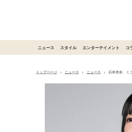
ニュース
スタイル
エンターテイメント
コ
トップページ
ニュース
ニュース
石井杏奈、ミ
>
>
>