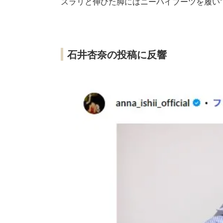
スラリと伸びた脚にはニーハイブーツを履い
石井杏奈の投稿に反響