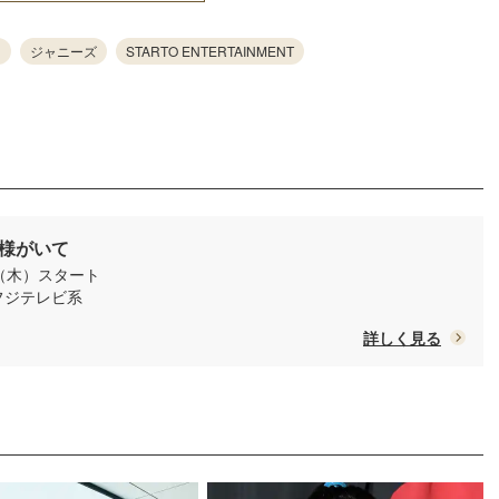
ジャニーズ
STARTO ENTERTAINMENT
様がいて
日（木）スタート
/ フジテレビ系
詳しく見る