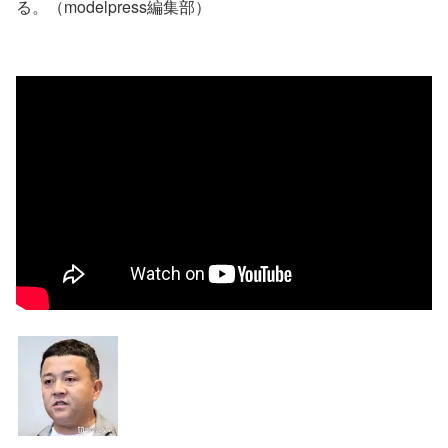
る。（modelpress編集部）