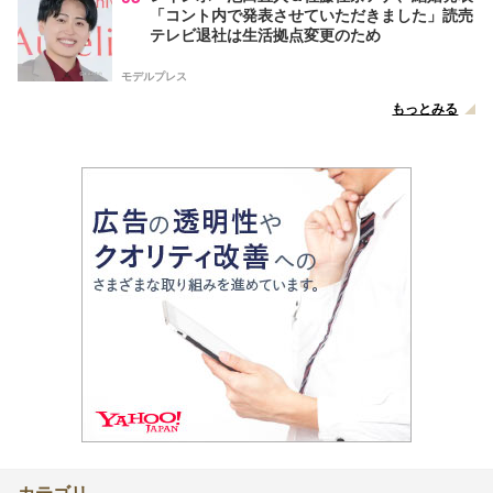
「コント内で発表させていただきました」読売
テレビ退社は生活拠点変更のため
モデルプレス
もっとみる
カテゴリ