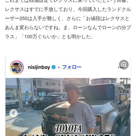
レクサスはすでに手放しており、今回購入したランドクル
ーザー250は入手が難しく、さらに「お値段はレクサスと
あんま変わらないですね。ま、ローンなんでローンの分プ
ラス」「100万ぐらいか」とも明かした。