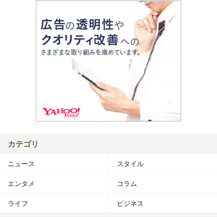
カテゴリ
ニュース
スタイル
エンタメ
コラム
ライフ
ビジネス