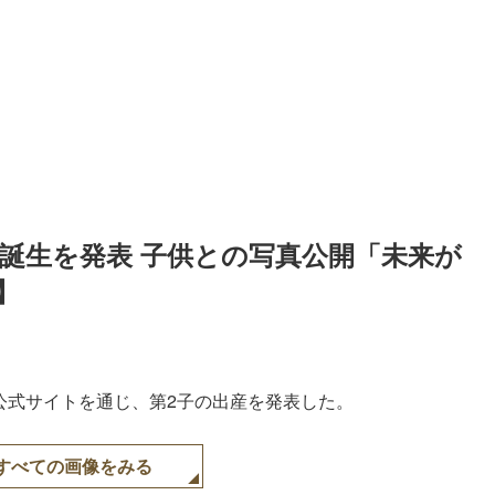
誕生を発表 子供との写真公開「未来が
】
の公式サイトを通じ、第2子の出産を発表した。
すべての画像をみる