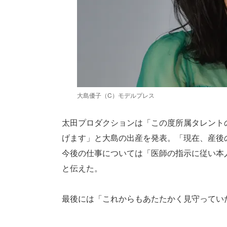
大島優子（C）モデルプレス
太田プロダクションは「この度所属タレント
げます」と大島の出産を発表。「現在、産後
今後の仕事については「医師の指示に従い本
と伝えた。
最後には「これからもあたたかく見守ってい