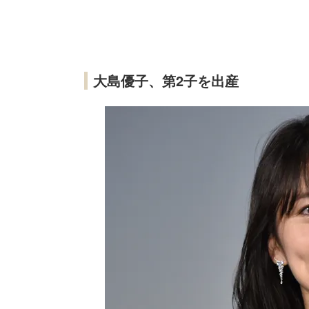
大島優子、第2子を出産