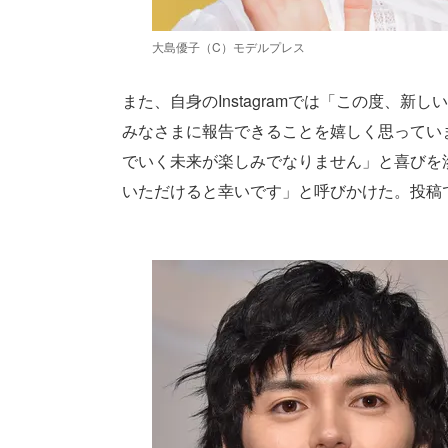
大島優子（C）モデルプレス
また、自身のInstagramでは「この度、
みなさまに報告できることを嬉しく思ってい
でいく未来が楽しみでなりません」と喜びを
いただけると幸いです」と呼びかけた。投稿