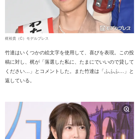
梶裕貴（C）モデルプレス
竹達はいくつかの絵文字を使用して、喜びを表現。この投
稿に対し、梶が「落選した私に、たまにでいいので貸して
ください…」とコメントした。また竹達は「ふふふ…」と
返している。