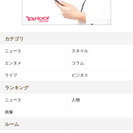
カテゴリ
ニュース
スタイル
エンタメ
コラム
ライフ
ビジネス
ランキング
ニュース
人物
画像
ルーム