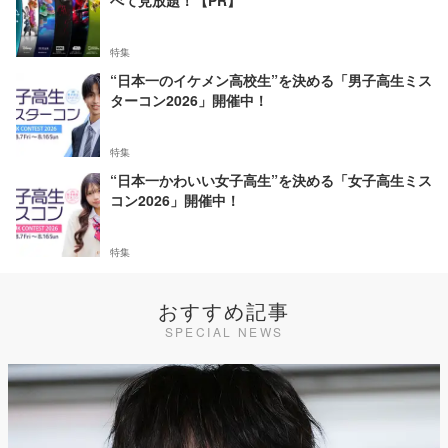
特集
“日本一のイケメン高校生”を決める「男子高生ミス
ターコン2026」開催中！
特集
“日本一かわいい女子高生”を決める「女子高生ミス
コン2026」開催中！
特集
おすすめ記事
SPECIAL NEWS