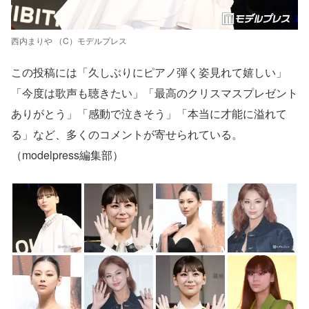
西内まりや （C）モデルプレス
この投稿には「久しぶりにピアノ弾く姿見れて嬉しい」
「今度は歌声も聴きたい」「最高のクリスマスプレゼント
ありがとう」「感動で泣きそう」「本当に才能に溢れて
る」など、多くのコメントが寄せられている。
（modelpress編集部）