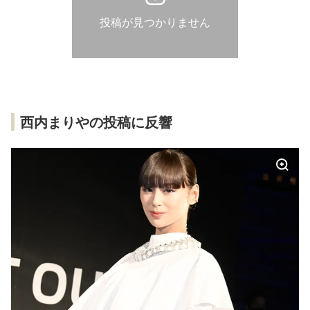
投稿が見つかりません
西内まりやの投稿に反響