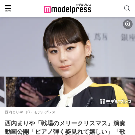
西内まりや （C）モデルプレス
西内まりや「戦場のメリークリスマス」演奏
動画公開「ピアノ弾く姿見れて嬉しい」「歌