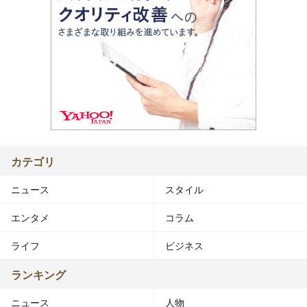
カテゴリ
ニュース
スタイル
エンタメ
コラム
ライフ
ビジネス
ランキング
ニュース
人物