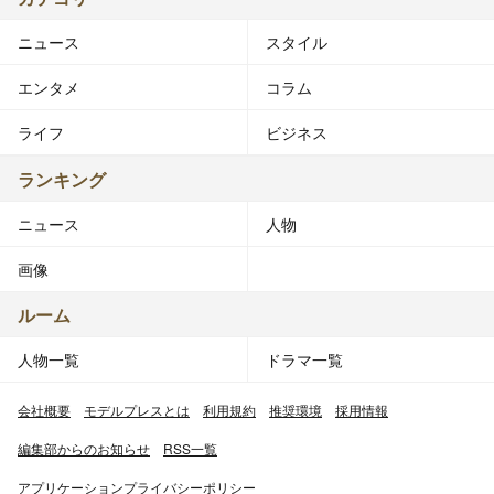
ニュース
スタイル
エンタメ
コラム
ライフ
ビジネス
ランキング
ニュース
人物
画像
ルーム
人物一覧
ドラマ一覧
会社概要
モデルプレスとは
利用規約
推奨環境
採用情報
編集部からのお知らせ
RSS一覧
アプリケーションプライバシーポリシー