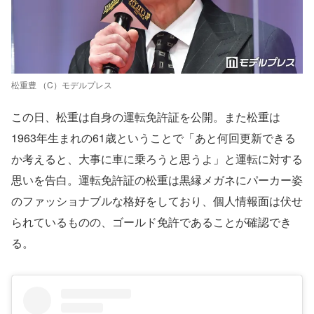
松重豊 （C）モデルプレス
この日、松重は自身の運転免許証を公開。また松重は
1963年生まれの61歳ということで「あと何回更新できる
か考えると、大事に車に乗ろうと思うよ」と運転に対する
思いを告白。運転免許証の松重は黒縁メガネにパーカー姿
のファッショナブルな格好をしており、個人情報面は伏せ
られているものの、ゴールド免許であることが確認でき
る。