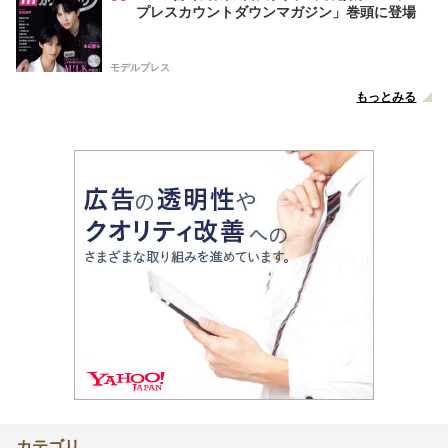
プレスカウントダウンマガジン」巻頭に登場
モデルプレス
もっとみる
カテゴリ