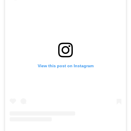
View this post on Instagram