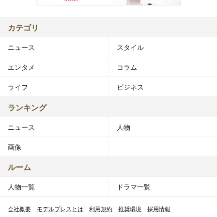
カテゴリ
ニュース
スタイル
エンタメ
コラム
ライフ
ビジネス
ランキング
ニュース
人物
画像
ルーム
人物一覧
ドラマ一覧
会社概要
モデルプレスとは
利用規約
推奨環境
採用情報