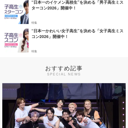
“日本一のイケメン高校生”を決める「男子高生ミス
ターコン2026」開催中！
特集
“日本一かわいい女子高生”を決める「女子高生ミス
コン2026」開催中！
特集
おすすめ記事
SPECIAL NEWS