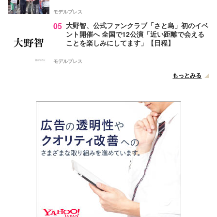
モデルプレス
05
大野智、公式ファンクラブ「さと島」初のイベ
ント開催へ 全国で12公演「近い距離で会える
ことを楽しみにしてます」【日程】
モデルプレス
もっとみる