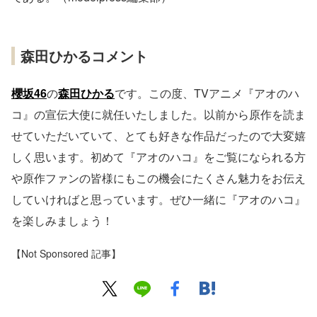
森田ひかるコメント
櫻坂46
の
森田ひかる
です。この度、TVアニメ『アオのハ
コ』の宣伝大使に就任いたしました。以前から原作を読ま
せていただいていて、とても好きな作品だったので大変嬉
しく思います。初めて『アオのハコ』をご覧になられる方
や原作ファンの皆様にもこの機会にたくさん魅力をお伝え
していければと思っています。ぜひ一緒に『アオのハコ』
を楽しみましょう！
【Not Sponsored 記事】