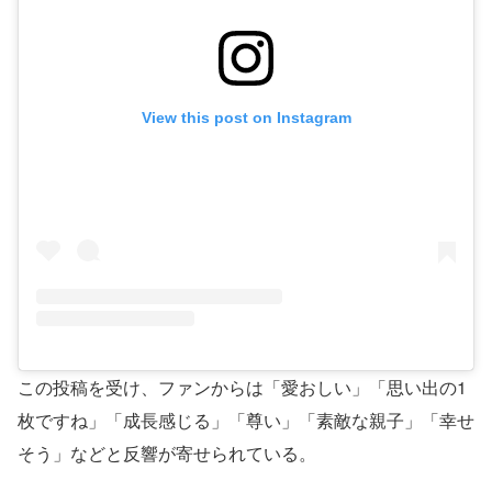
View this post on Instagram
この投稿を受け、ファンからは「愛おしい」「思い出の1
枚ですね」「成長感じる」「尊い」「素敵な親子」「幸せ
そう」などと反響が寄せられている。