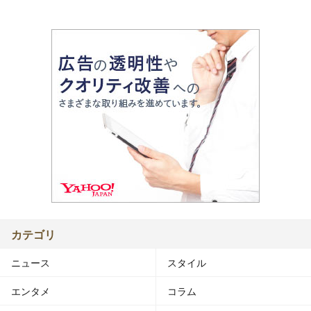
カテゴリ
ニュース
スタイル
エンタメ
コラム