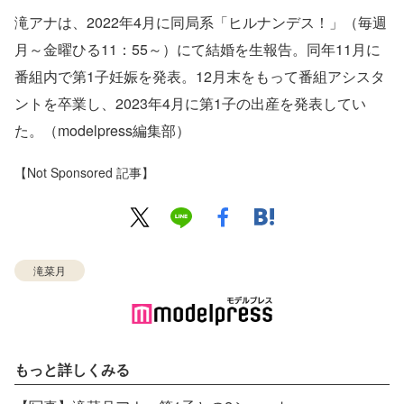
滝アナは、2022年4月に同局系「ヒルナンデス！」（毎週
月～金曜ひる11：55～）にて結婚を生報告。同年11月に
番組内で第1子妊娠を発表。12月末をもって番組アシスタ
ントを卒業し、2023年4月に第1子の出産を発表してい
た。（modelpress編集部）
【Not Sponsored 記事】
滝菜月
もっと詳しくみる