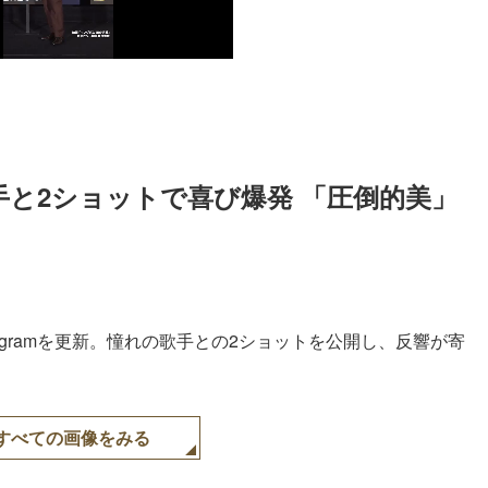
歌手と2ショットで喜び爆発 「圧倒的美」
tagramを更新。憧れの歌手との2ショットを公開し、反響が寄
すべての画像をみる